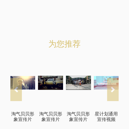
为您推荐
Previous
Next
淘气贝贝形
淘气贝贝形
淘气贝贝形
星计划通用
象宣传片
象宣传片
象宣传片
宣传视频