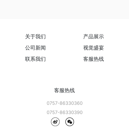
关于我们
产品展示
公司新闻
视觉盛宴
联系我们
客服热线
客服热线
0757-86330360
0757-86330390