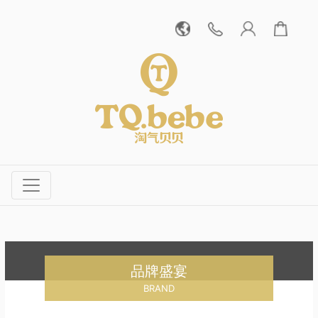
品牌盛宴
BRAND