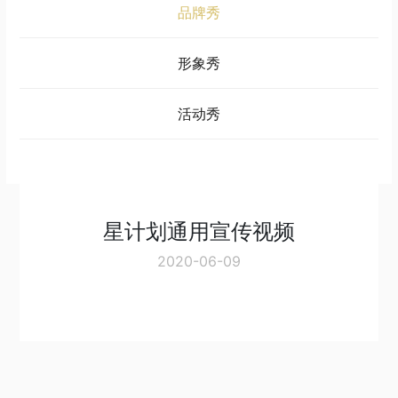
品牌秀
形象秀
活动秀
星计划通用宣传视频
2020-06-09